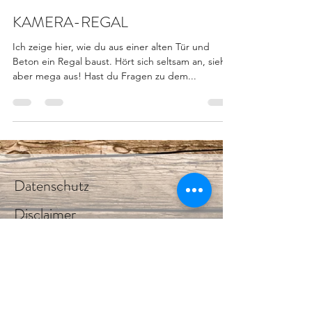
KAMERA-REGAL
Ich zeige hier, wie du aus einer alten Tür und
Beton ein Regal baust. Hört sich seltsam an, sieht
aber mega aus! Hast du Fragen zu dem...
Datenschutz
Disclaimer
Impressum
Kontakt