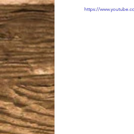
https://www.youtube.