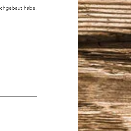
nachgebaut habe. 