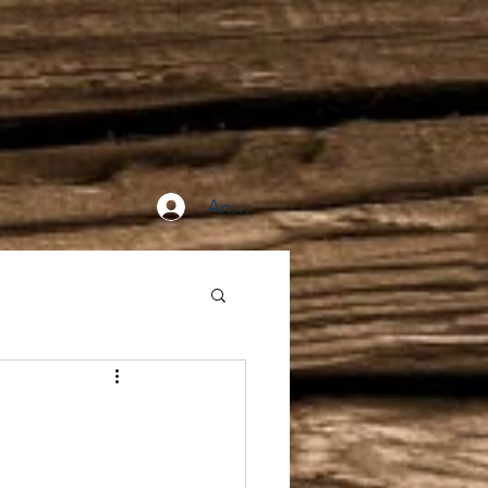
Anmelden