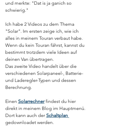
und merkte: "Dat is ja ganich so 
schwierig."
Ich habe 2 Videos zu dem Thema 
"Solar". Im ersten zeige ich, wie ich 
alles in meinem Touran verbaut habe. 
Wenn du kein Touran fährst, kannst du 
bestimmt trotzdem viele Ideen auf 
deinen Van übertragen. 
Das zweite Video handelt über die 
verschiedenen Solarpaneel-, Batterie- 
und Laderegler-Typen und dessen 
Berechnung.
Einen 
Solarrechner
findest du hier 
direkt in meinem Blog im Hauptmenü. 
Dort kann auch der 
Schaltplan 
gedownloadet werden.