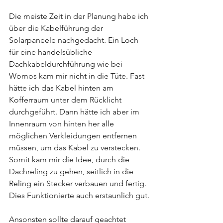
Die meiste Zeit in der Planung habe ich 
über die Kabelführung der 
Solarpaneele nachgedacht. Ein Loch 
für eine handelsübliche 
Dachkabeldurchführung wie bei 
Womos kam mir nicht in die Tüte. Fast 
hätte ich das Kabel hinten am 
Kofferraum unter dem Rücklicht 
durchgeführt. Dann hätte ich aber im 
Innenraum von hinten her alle 
möglichen Verkleidungen entfernen 
müssen, um das Kabel zu verstecken. 
Somit kam mir die Idee, durch die 
Dachreling zu gehen, seitlich in die 
Reling ein Stecker verbauen und fertig. 
Dies Funktionierte auch erstaunlich gut.
Ansonsten sollte darauf geachtet 