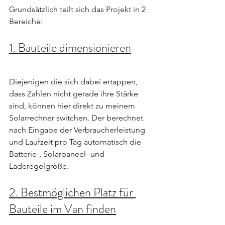
Grundsätzlich teilt sich das Projekt in 2 
Bereiche:
1. Bauteile dimensionieren
Diejenigen die sich dabei ertappen, 
dass Zahlen nicht gerade ihre Stärke 
sind, können hier direkt zu meinem 
Solarrechner switchen. Der berechnet 
nach Eingabe der Verbraucherleistung 
und Laufzeit pro Tag automatisch die 
Batterie-, Solarpaneel- und 
Laderegelgröße. 
2. Bestmöglichen Platz für 
Bauteile im Van finden