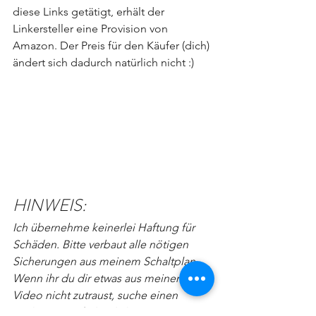
diese Links getätigt, erhält der 
Linkersteller eine Provision von 
Amazon. Der Preis für den Käufer (dich) 
ändert sich dadurch natürlich nicht :)
HINWEIS:
Ich übernehme keinerlei Haftung für 
Schäden. Bitte verbaut alle nötigen 
Sicherungen aus meinem Schaltplan. 
Wenn ihr du dir etwas aus meinem 
Video nicht zutraust, suche einen 
Fachmann auf, der dich unterstützen 