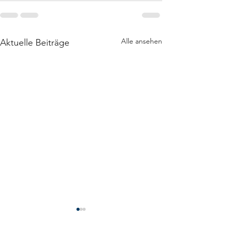
Alle ansehen
Aktuelle Beiträge