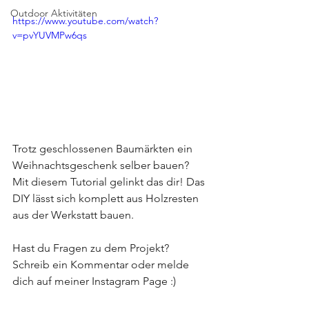
Outdoor Aktivitäten
https://www.youtube.com/watch?
v=pvYUVMPw6qs
Trotz geschlossenen Baumärkten ein 
Weihnachtsgeschenk selber bauen? 
Mit diesem Tutorial gelinkt das dir! Das 
DIY lässt sich komplett aus Holzresten 
aus der Werkstatt bauen.
Hast du Fragen zu dem Projekt? 
Schreib ein Kommentar oder melde 
dich auf meiner Instagram Page :)