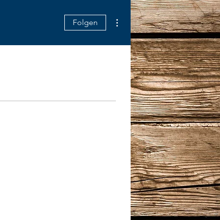
Weitere Optionen
Folgen