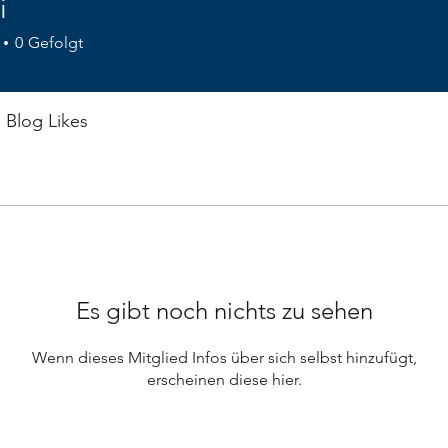
i
0
Gefolgt
Blog Likes
Es gibt noch nichts zu sehen
Wenn dieses Mitglied Infos über sich selbst hinzufügt,
erscheinen diese hier.