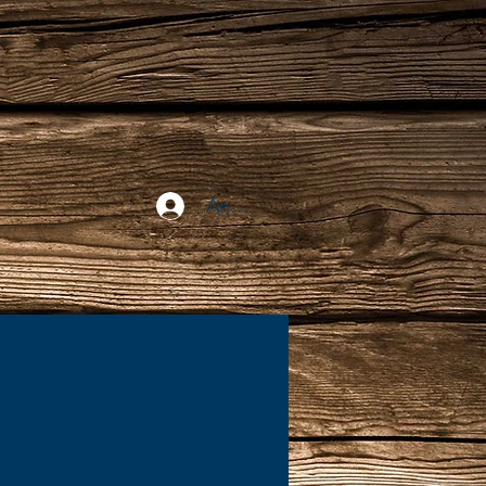
Anmelden