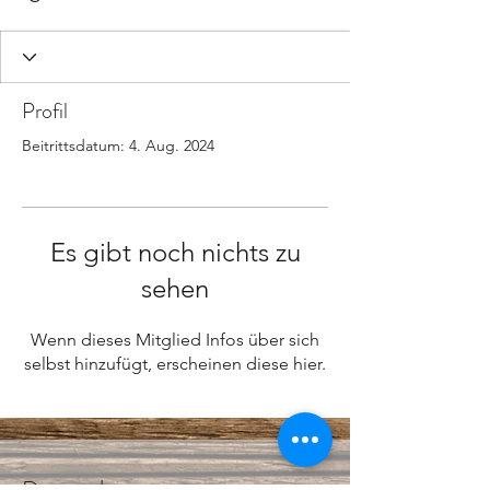
Profil
Beitrittsdatum: 4. Aug. 2024
Es gibt noch nichts zu
sehen
Wenn dieses Mitglied Infos über sich
selbst hinzufügt, erscheinen diese hier.
Datenschutz