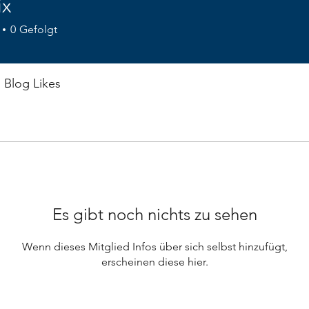
ix
0
Gefolgt
Blog Likes
Es gibt noch nichts zu sehen
Wenn dieses Mitglied Infos über sich selbst hinzufügt,
erscheinen diese hier.