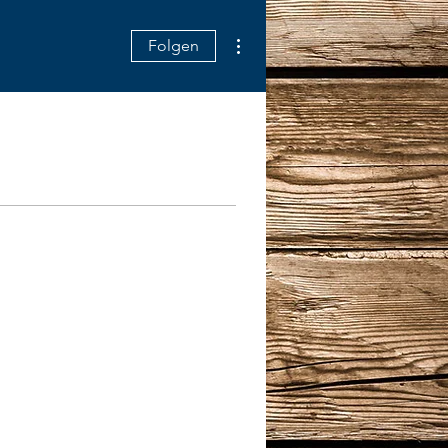
Weitere Optionen
Folgen