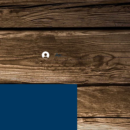
Anmelden