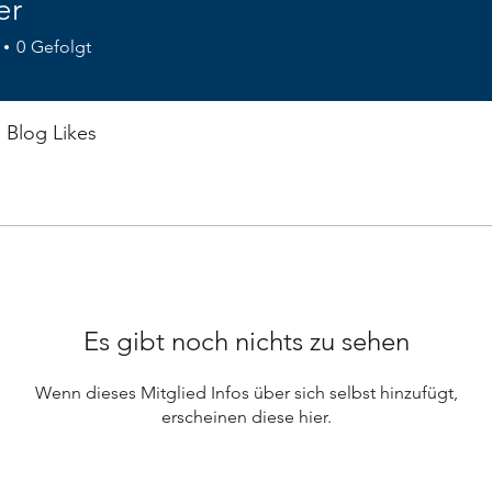
er
0
Gefolgt
Blog Likes
Es gibt noch nichts zu sehen
Wenn dieses Mitglied Infos über sich selbst hinzufügt,
erscheinen diese hier.