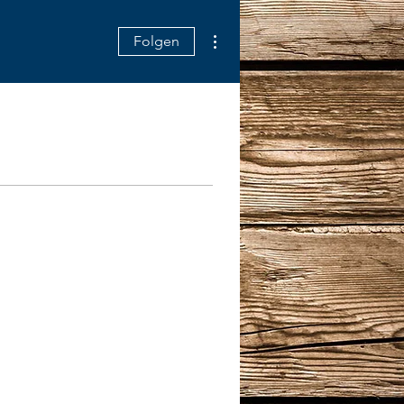
Weitere Optionen
Folgen