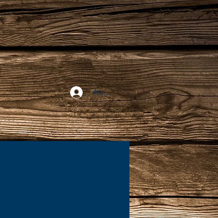
Anmelden