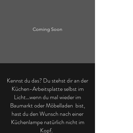
Coming Soon
Kennst du das? Du stehst dir an der
Küchen-Arbeitsplatte selbst im
Licht...wenn du mal wieder im
Baumarkt oder Möbelladen bist,
hast du den Wunsch nach einer
Küchenlampe natürlich nicht im
Kopf.