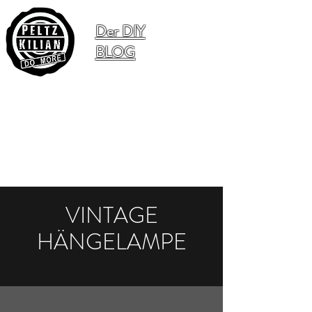
Der DIY
BLOG
VINTAGE
HÄNGELAMPE