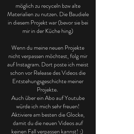
möglich zu recyceln bzw alte
Materialien zu nutzen. Die Baudiele
in diesem Projekt war (bevor sie bei
mir in der Küche hing)
Wenn du meine neuen Projekte
nicht verpassen möchtest, folg mir
auf Instagram. Dort poste ich meist
schon vor Release des Videos die
Entstehungsgeschichte meiner
Projekte.
Auch über ein Abo auf Youtube
würde ich mich sehr freuen!
Aktiviere am besten die Glocke,
damit du die neuen Videos auf
keinen Fall verpassen kannst! :)