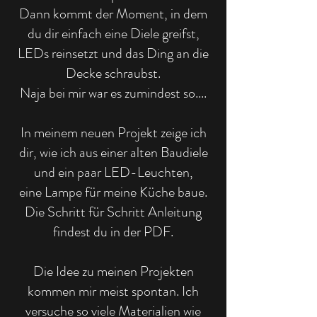
Dann kommt der Moment, in dem
du dir einfach eine Diele greifst,
LEDs reinsetzt und das Ding an die
Decke schraubst.
Naja bei mir war es zumindest so....
In meinem neuen Projekt zeige ich
dir, wie ich aus einer alten Baudiele
und ein paar LED-Leuchten,
eine Lampe für meine Küche baue.
Die Schritt für Schritt Anleitung
findest du in der PDF.
Die Idee zu meinen Projekten
kommen mir meist spontan. Ich
versuche so viele Materialien wie