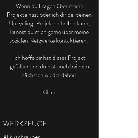
Wenn du Fragen über meine
Projekte hast oder ich dir bei deinen
Upcycling-Projekten helfen kann,
kannst du mich gerne über meine
sozialen Netzwerke kontaktieren.
Ich hoffe dir hat dieses Projekt
gefallen und du bist auch bei dem
nächsten wieder dabei!
Kilian
WERKZEUGE
Akkuschrauber