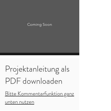
Coming Soon
Projektanleitung als
PDF downloaden
Bitte Kommentarfunktion ganz
unten nutzen