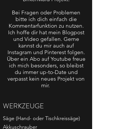
Bei Fragen oder Problemen
bitte ich dich einfach die
Kommentarfunktion zu nutzen.
Ich hoffe dir hat mein Blogpost
und Video gefallen. Gerne
kannst du mir auch auf
Instagram und Pinterest folgen.
Über ein Abo auf Youtube freue
ich mich besonders, so bleibst
du immer up-to-Date und
verpasst kein neues Projekt von
mir.
WERKZEUGE
Säge (Hand- oder Tischkreissäge)
Akkuschrauber