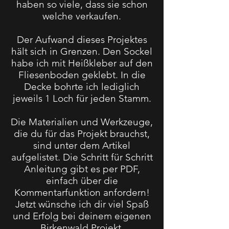
haben so viele, dass sie schon
welche verkaufen.
Der Aufwand dieses Projektes
hält sich in Grenzen. Den Sockel
habe ich mit Heißkleber auf den
Fliesenboden geklebt. In die
Decke bohrte ich lediglich
jeweils 1 Loch für jeden Stamm.
Die Materialien und Werkzeuge,
die du für das Projekt brauchst,
sind unter dem Artikel
aufgelistet. Die Schritt für Schritt
Anleitung gibt es per PDF,
einfach über die
Kommentarfunktion anfordern!
Jetzt wünsche ich dir viel Spaß
und Erfolg bei deinem eigenen
Birkenwald Projekt.