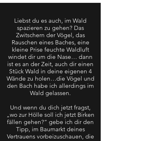
Liebst du es auch, im Wald
spazieren zu gehen? Das
Zwitschern der Vögel, das
Rauschen eines Baches, eine
kleine Prise feuchte Waldluft
windet dir um die Nase… dann
ist es an der Zeit, auch dir einen
Stück Wald in deine eigenen 4
Wände zu holen…die Vögel und
den Bach habe ich allerdings im
Wald gelassen.
Und wenn du dich jetzt fragst,
„wo zur Hölle soll ich jetzt Birken
fällen gehen?“ gebe ich dir den
Tipp, im Baumarkt deines
Vertrauens vorbeizuschauen, die