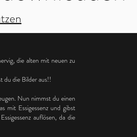
utzen
ervig, die alten mit neuen zu
du die Bilder aus!!
rzeugen. Nun nimmst du einen
las mit Essigessenz und gibst
Essigessenz auflösen, da die