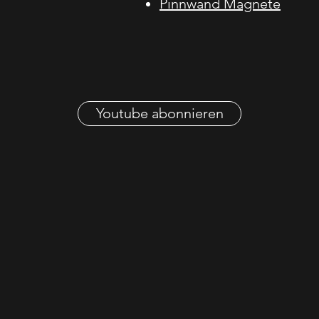
Pinnwand Magnete
Youtube abonnieren