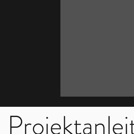
Projektanle