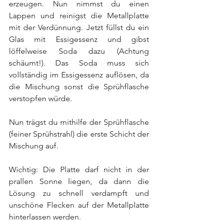
erzeugen. Nun nimmst du einen 
Lappen und reinigst die Metallplatte 
mit der Verdünnung. Jetzt füllst du ein 
Glas mit Essigessenz und gibst 
löffelweise Soda dazu (Achtung 
schäumt!). Das Soda muss sich 
vollständig im Essigessenz auflösen, da 
die Mischung sonst die Sprühflasche 
verstopfen würde. 
Nun trägst du mithilfe der Sprühflasche 
(feiner Sprühstrahl) die erste Schicht der 
Mischung auf.
Wichtig: Die Platte darf nicht in der 
prallen Sonne liegen, da dann die 
Lösung zu schnell verdampft und 
unschöne Flecken auf der Metallplatte 
hinterlassen werden. 