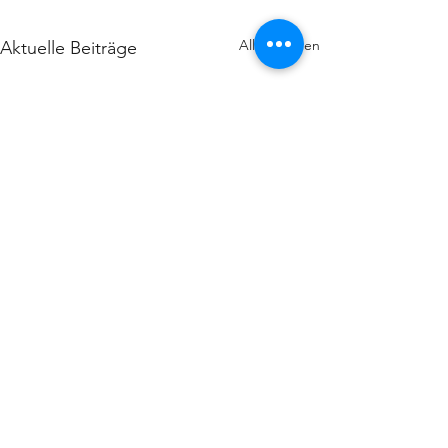
Alle ansehen
Aktuelle Beiträge