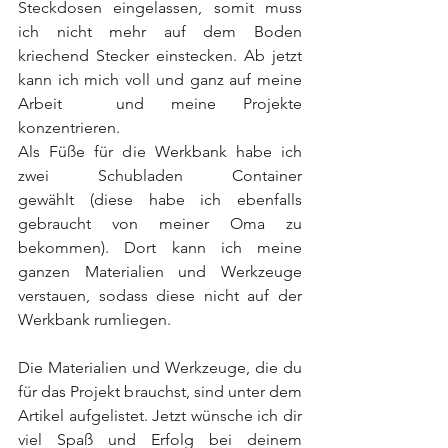
Steckdosen eingelassen, somit muss 
ich nicht mehr auf dem Boden 
kriechend Stecker einstecken. Ab jetzt 
kann ich mich voll und ganz auf meine 
Arbeit  und meine Projekte 
konzentrieren.  
Als Füße für die Werkbank habe ich 
zwei Schubladen Container 
gewählt (diese habe ich ebenfalls 
gebraucht von meiner Oma zu 
bekommen). Dort kann ich meine 
ganzen Materialien und Werkzeuge 
verstauen, sodass diese nicht auf der 
Werkbank rumliegen. 
Die Materialien und Werkzeuge, die du 
für das Projekt brauchst, sind unter dem 
Artikel aufgelistet. Jetzt wünsche ich dir 
viel Spaß und Erfolg bei deinem 