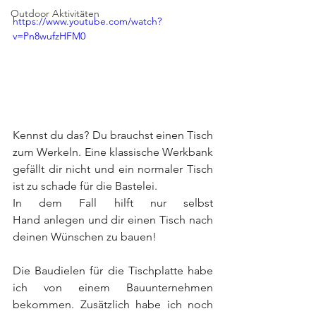
Outdoor Aktivitäten
https://www.youtube.com/watch?
v=Pn8wufzHFM0
Kennst du das? Du brauchst einen Tisch 
zum Werkeln. Eine klassische Werkbank 
gefällt dir nicht und ein normaler Tisch 
ist zu schade für die Bastelei. 
In dem Fall hilft nur selbst 
Hand anlegen und dir einen Tisch nach 
deinen Wünschen zu bauen!
Die Baudielen für die Tischplatte habe 
ich von einem Bauunternehmen 
bekommen. Zusätzlich habe ich noch 