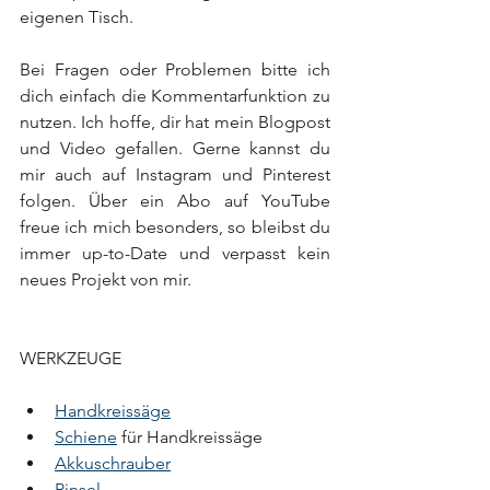
eigenen Tisch.
Bei Fragen oder Problemen bitte ich 
dich einfach die Kommentarfunktion zu 
nutzen. Ich hoffe, dir hat mein Blogpost 
und Video gefallen. Gerne kannst du 
mir auch auf Instagram und Pinterest 
folgen. Über ein Abo auf YouTube 
freue ich mich besonders, so bleibst du 
immer up-to-Date und verpasst kein 
neues Projekt von mir. 
WERKZEUGE
Handkreissäge
Schiene
 für Handkreissäge
Akkuschrauber
Pinsel